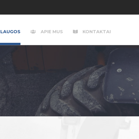
SLAUGOS
APIE MUS
KONTAKTAI