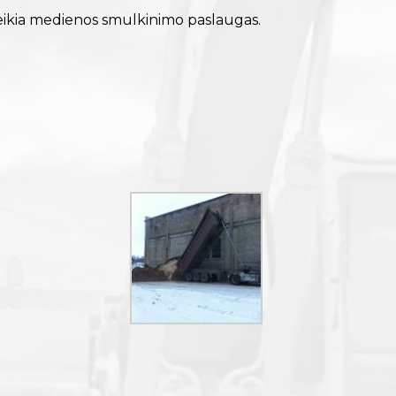
, teikia medienos smulkinimo paslaugas.