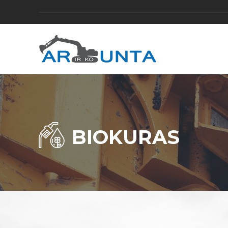
BIOKURAS